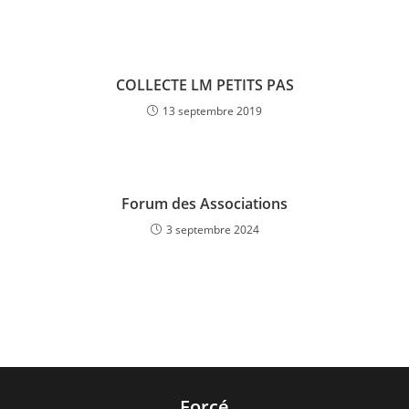
COLLECTE LM PETITS PAS
13 septembre 2019
Forum des Associations
3 septembre 2024
Forcé