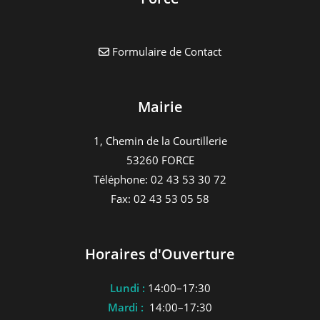
Formulaire de Contact
Mairie
1, Chemin de la Courtillerie
53260 FORCE
Téléphone: 02 43 53 30 72
Fax: 02 43 53 05 58
Horaires d'Ouverture
Lundi :
14:00–17:30
Mardi :
14:00–17:30