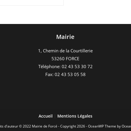
Mairie
1, Chemin de la Courtillerie
53260 FORCE
Téléphone: 02 43 53 30 72
Fax: 02 43 53 05 58
Accueil
|
Mentions Légales
its d'auteur © 2022 Mairie de Forcé - Copyright 2026 - OceanWP Theme by Oce