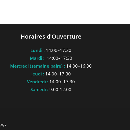
Horaires d'Ouverture
Lundi :
14:00–17:30
Mardi :
14:00–17:30
Mercredi (semaine paire) :
14:00–16:30
Jeudi :
14:00–17:30
Vendredi :
14:00–17:30
Samedi :
9:00-12:00
anWP