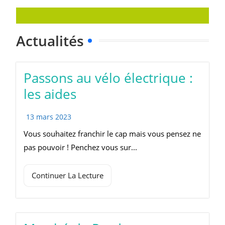
Actualités
Passons au vélo électrique :
les aides
13 mars 2023
Vous souhaitez franchir le cap mais vous pensez ne
pas pouvoir ! Penchez vous sur...
Continuer La Lecture