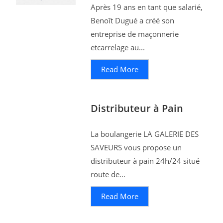
Après 19 ans en tant que salarié,
Benoît Dugué a créé son
entreprise de maçonnerie
etcarrelage au...
Read More
Distributeur à Pain
La boulangerie LA GALERIE DES
SAVEURS vous propose un
distributeur à pain 24h/24 situé
route de...
Read More