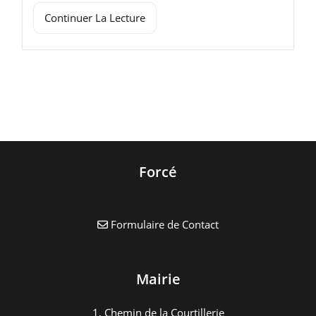
Continuer La Lecture
Forcé
Formulaire de Contact
Mairie
1, Chemin de la Courtillerie