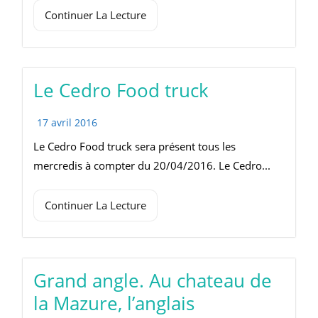
Continuer La Lecture
Le Cedro Food truck
17 avril 2016
Le Cedro Food truck sera présent tous les
mercredis à compter du 20/04/2016. Le Cedro...
Continuer La Lecture
Grand angle. Au chateau de
la Mazure, l’anglais