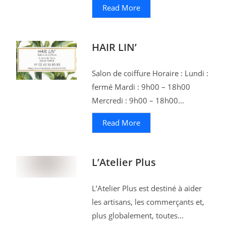
Read More
HAIR LIN’
Salon de coiffure Horaire : Lundi :
fermé Mardi : 9h00 – 18h00
Mercredi : 9h00 – 18h00...
Read More
L’Atelier Plus
L’Atelier Plus est destiné à aider
les artisans, les commerçants et,
plus globalement, toutes...