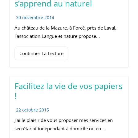
s’apprend au naturel
30 novembre 2014
Au château de la Mazure, à Forcé, près de Laval,
l’association Langue et nature propose...
Continuer La Lecture
Facilitez la vie de vos papiers
!
22 octobre 2015
J’ai le plaisir de vous proposer mes services en
secrétariat indépendant à domicile ou en...