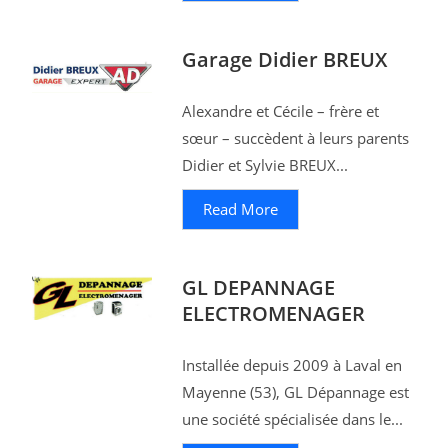
Garage Didier BREUX
Alexandre et Cécile – frère et
sœur – succèdent à leurs parents
Didier et Sylvie BREUX...
Read More
GL DEPANNAGE
ELECTROMENAGER
Installée depuis 2009 à Laval en
Mayenne (53), GL Dépannage est
une société spécialisée dans le...