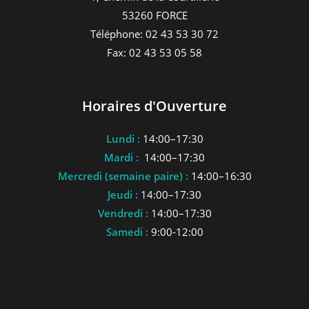
53260 FORCE
Téléphone: 02 43 53 30 72
Fax: 02 43 53 05 58
Horaires d'Ouverture
Lundi :
14:00–17:30
Mardi :
14:00–17:30
Mercredi (semaine paire) :
14:00–16:30
Jeudi :
14:00–17:30
Vendredi :
14:00–17:30
Samedi :
9:00-12:00