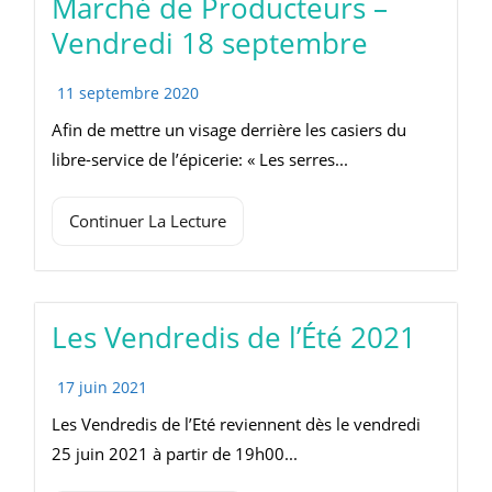
Marché de Producteurs –
Vendredi 18 septembre
11 septembre 2020
Afin de mettre un visage derrière les casiers du
libre-service de l’épicerie: « Les serres...
Continuer La Lecture
Les Vendredis de l’Été 2021
17 juin 2021
Les Vendredis de l’Eté reviennent dès le vendredi
25 juin 2021 à partir de 19h00...