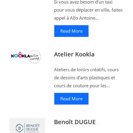
Si vous avez besoin d’un taxi
pour vous déplacer en ville, faites
appel à Allo Antoine...
Read More
Atelier Kookla
Ateliers de loisirs créatifs, cours
de dessins d’arts plastiques et
cours de couture pour les...
Read More
Benoît DUGUE