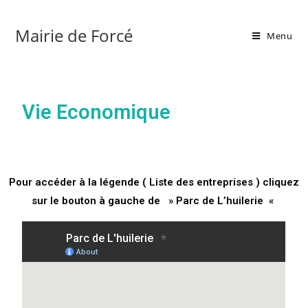
Mairie de Forcé
Menu
Vie Economique
Pour accéder à la légende ( Liste des entreprises ) cliquez
sur le bouton à gauche de » Parc de L’huilerie «