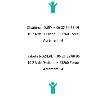
Charlène LOURY – 06 32 34 38 19
10 ZA de l’Huilerie – 53260 Forcé
Agrément : 4
Isabelle ROZIERE – 06 21 82 88 96
10 ZA de l’Huilerie – 53260 Forcé
Agrément : 4