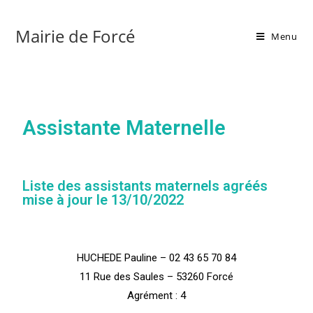
Mairie de Forcé
Menu
Assistante Maternelle
Liste des assistants maternels agréés
mise à jour le 13/10/2022
HUCHEDE Pauline – 02 43 65 70 84
11 Rue des Saules – 53260 Forcé
Agrément : 4