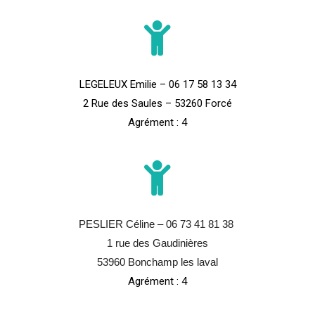
LEGELEUX Emilie – 06 17 58 13 34
2 Rue des Saules – 53260 Forcé
Agrément : 4
PESLIER Céline – 06 73 41 81 38
1 rue des Gaudinières
53960 Bonchamp les laval
Agrément : 4