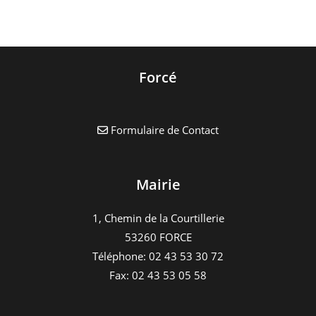
Forcé
Formulaire de Contact
Mairie
1, Chemin de la Courtillerie
53260 FORCE
Téléphone: 02 43 53 30 72
Fax: 02 43 53 05 58