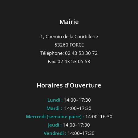
Mairie
1, Chemin de la Courtillerie
53260 FORCE
Téléphone: 02 43 53 30 72
Fax: 02 43 53 05 58
Horaires d'Ouverture
Lundi :
14:00–17:30
Mardi :
14:00–17:30
Mercredi (semaine paire) :
14:00–16:30
Jeudi :
14:00–17:30
Vendredi :
14:00–17:30