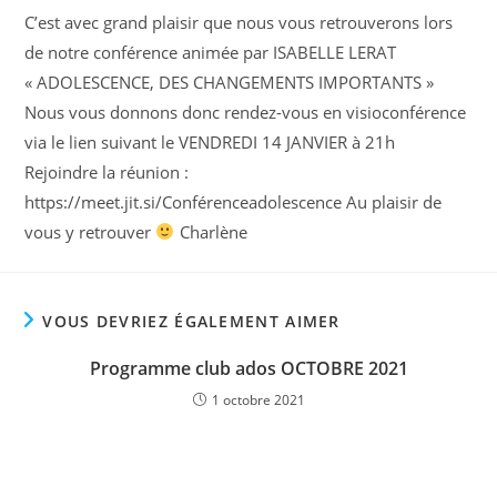
C’est avec grand plaisir que nous vous retrouverons lors
de notre conférence animée par ISABELLE LERAT
« ADOLESCENCE, DES CHANGEMENTS IMPORTANTS »
Nous vous donnons donc rendez-vous en visioconférence
via le lien suivant le VENDREDI 14 JANVIER à 21h
Rejoindre la réunion :
https://meet.jit.si/Conférenceadolescence Au plaisir de
vous y retrouver
Charlène
VOUS DEVRIEZ ÉGALEMENT AIMER
Programme club ados OCTOBRE 2021
1 octobre 2021