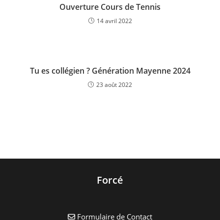
Ouverture Cours de Tennis
14 avril 2022
Tu es collégien ? Génération Mayenne 2024
23 août 2022
Forcé
Formulaire de Contact