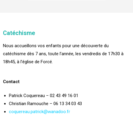
Catéchisme
Nous accueillons vos enfants pour une découverte du
catéchisme dès 7 ans, toute l’année, les vendredis de 17h30 à
18h45, à l’église de Forcé.
Contact
Patrick Coquereau – 02 43 49 16 01
Christian Ramouche – 06 13 34 03 43
coquereau.patrick@wanadoo.fr