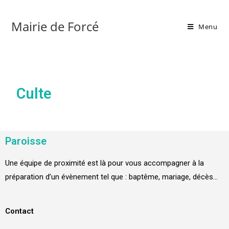
Mairie de Forcé
Menu
Culte
Paroisse
Une équipe de proximité est là pour vous accompagner à la
préparation d’un évènement tel que : baptême, mariage, décès…
Contact