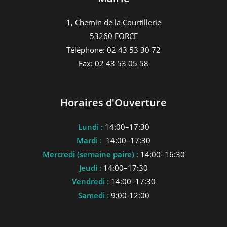
1, Chemin de la Courtillerie
53260 FORCE
Téléphone: 02 43 53 30 72
Fax: 02 43 53 05 58
Horaires d'Ouverture
Lundi :
14:00–17:30
Mardi :
14:00–17:30
Mercredi (semaine paire) :
14:00–16:30
Jeudi :
14:00–17:30
Vendredi :
14:00–17:30
Samedi :
9:00-12:00