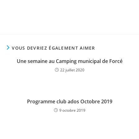
VOUS DEVRIEZ ÉGALEMENT AIMER
Une semaine au Camping municipal de Forcé
22 juillet 2020
Programme club ados Octobre 2019
9 octobre 2019