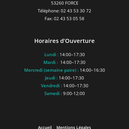
53260 FORCE
Téléphone: 02 43 53 30 72
Fax: 02 43 53 05 58
Horaires d'Ouverture
Lundi :
14:00–17:30
Mardi :
14:00–17:30
Mercredi (semaine paire) :
14:00–16:30
Jeudi :
14:00–17:30
Vendredi :
14:00–17:30
Samedi :
9:00-12:00
Accueil
|
Mentions Légales