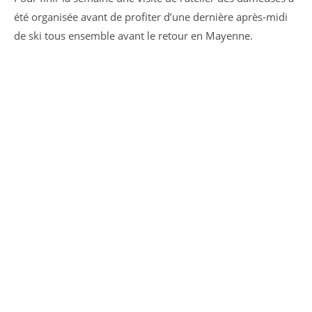
été organisée avant de profiter d’une dernière après-midi
de ski tous ensemble avant le retour en Mayenne.