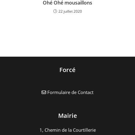
Ohé Ohé mousaillons
22 juillet 2020
Forcé
Formulaire de Contact
Mairie
1, Chemin de la Courtillerie