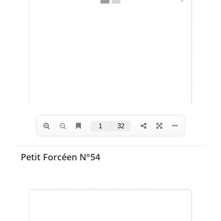
Petit Forcéen N°54