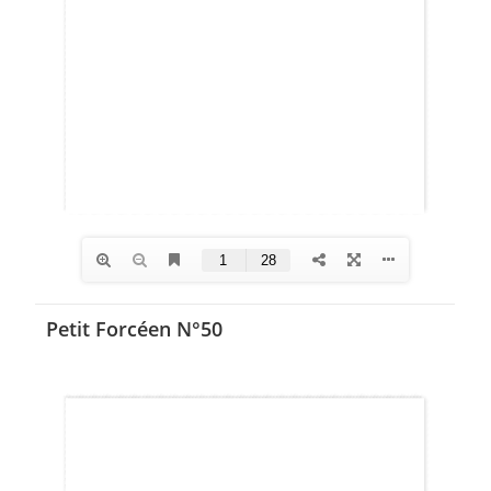
Petit Forcéen N°50