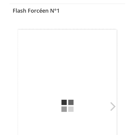
Flash Forcéen N°1