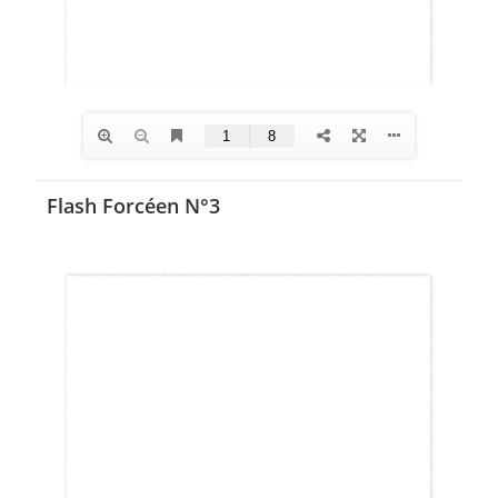
Flash Forcéen N°3