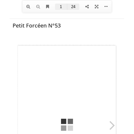
Petit Forcéen N°53