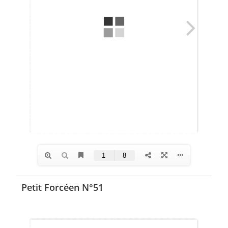
Petit Forcéen N°51