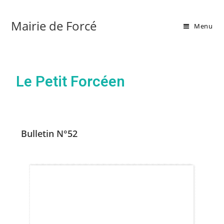
Mairie de Forcé
Menu
Le Petit Forcéen
Bulletin N°52