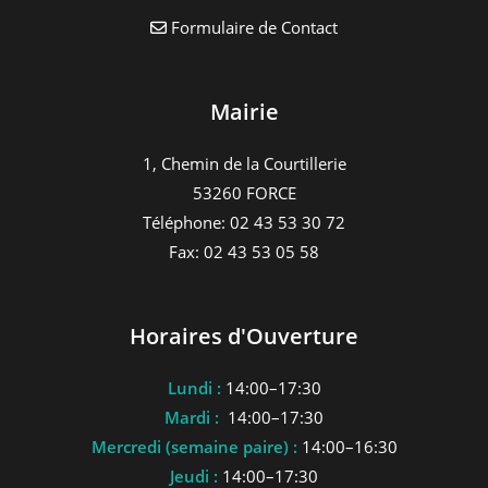
Formulaire de Contact
Mairie
1, Chemin de la Courtillerie
53260 FORCE
Téléphone: 02 43 53 30 72
Fax: 02 43 53 05 58
Horaires d'Ouverture
Lundi :
14:00–17:30
Mardi :
14:00–17:30
Mercredi (semaine paire) :
14:00–16:30
Jeudi :
14:00–17:30