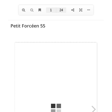
Petit Forcéen 55