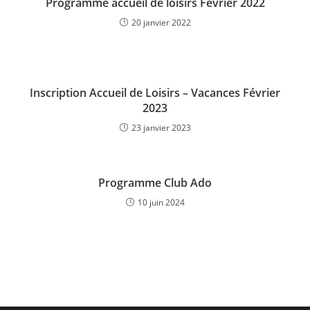
Programme accueil de loisirs Février 2022
20 janvier 2022
Inscription Accueil de Loisirs – Vacances Février
2023
23 janvier 2023
Programme Club Ado
10 juin 2024