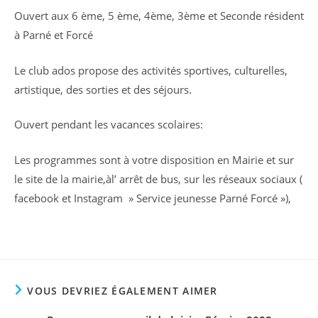
Ouvert aux 6 ème, 5 ème, 4ème, 3ème et Seconde résident
à Parné et Forcé
Le club ados propose des activités sportives, culturelles,
artistique, des sorties et des séjours.
Ouvert pendant les vacances scolaires:
Les programmes sont à votre disposition en Mairie et sur
le site de la mairie,àl’ arrêt de bus, sur les réseaux sociaux (
facebook et Instagram » Service jeunesse Parné Forcé »),
VOUS DEVRIEZ ÉGALEMENT AIMER