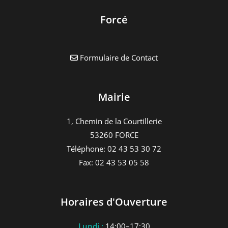
Forcé
Formulaire de Contact
Mairie
1, Chemin de la Courtillerie
53260 FORCE
Téléphone: 02 43 53 30 72
Fax: 02 43 53 05 58
Horaires d'Ouverture
Lundi :
14:00–17:30