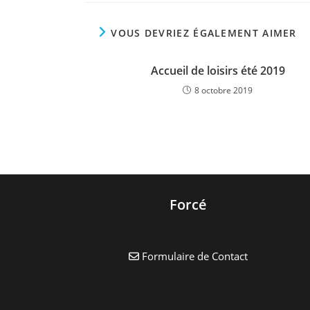
VOUS DEVRIEZ ÉGALEMENT AIMER
Accueil de loisirs été 2019
8 octobre 2019
Forcé
Formulaire de Contact