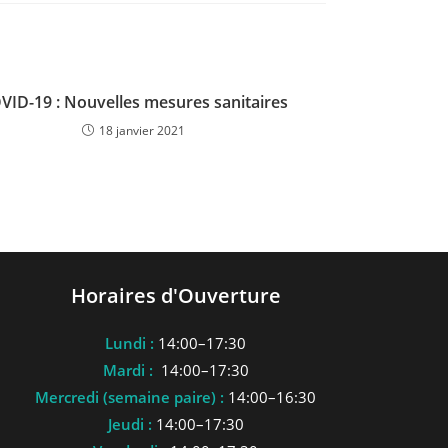
VID-19 : Nouvelles mesures sanitaires
18 janvier 2021
Horaires d'Ouverture
Lundi :
14:00–17:30
Mardi :
14:00–17:30
Mercredi (semaine paire) :
14:00–16:30
Jeudi :
14:00–17:30