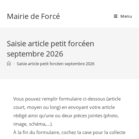
Skip
to
Mairie de Forcé
Menu
content
Saisie article petit forcéen
septembre 2026
>
Saisie article petit forcéen septembre 2026
Vous pouvez remplir formulaire ci-dessous (article
court, moyen ou long) en envoyant votre article
rédigé ainsi qu’une ou deux pièces jointes (photo,
image, schéma,…).
À la fin du formulaire, cochez la case pour la collecte