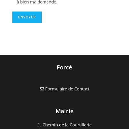
à bien ma demande.
Forcé
Formulaire de Contact
Mairie
1, Chemin de la Courtillerie