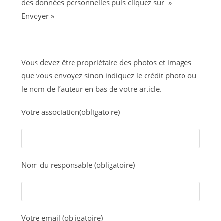
des données personnelles puis cliquez sur »
Envoyer »
Vous devez être propriétaire des photos et images
que vous envoyez sinon indiquez le crédit photo ou
le nom de l’auteur en bas de votre article.
Votre association(obligatoire)
Nom du responsable (obligatoire)
Votre email (obligatoire)