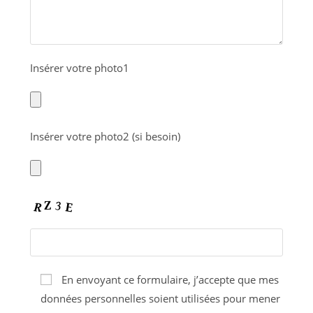
Insérer votre photo1
Insérer votre photo2 (si besoin)
En envoyant ce formulaire, j’accepte que mes
données personnelles soient utilisées pour mener