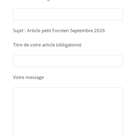
Sujet : Article petit Forcéen Septembre 2026
Titre de votre article (obligatoire)
Votre message