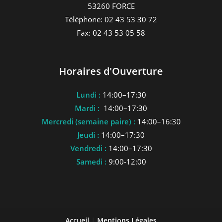
53260 FORCE
Téléphone: 02 43 53 30 72
Fax: 02 43 53 05 58
Horaires d'Ouverture
Lundi :
14:00–17:30
Mardi :
14:00–17:30
Mercredi (semaine paire) :
14:00–16:30
Jeudi :
14:00–17:30
Vendredi :
14:00–17:30
Samedi :
9:00-12:00
Accueil
|
Mentions Légales