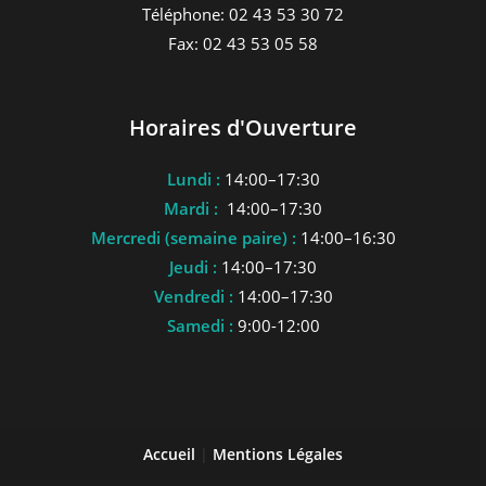
Téléphone: 02 43 53 30 72
Fax: 02 43 53 05 58
Horaires d'Ouverture
Lundi :
14:00–17:30
Mardi :
14:00–17:30
Mercredi (semaine paire) :
14:00–16:30
Jeudi :
14:00–17:30
Vendredi :
14:00–17:30
Samedi :
9:00-12:00
Accueil
|
Mentions Légales