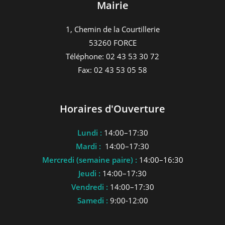
Mairie
1, Chemin de la Courtillerie
53260 FORCE
Téléphone: 02 43 53 30 72
Fax: 02 43 53 05 58
Horaires d'Ouverture
Lundi :
14:00–17:30
Mardi :
14:00–17:30
Mercredi (semaine paire) :
14:00–16:30
Jeudi :
14:00–17:30
Vendredi :
14:00–17:30
Samedi :
9:00-12:00