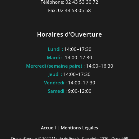
Téléphone: 02 43 53 30 72
Fax: 02 43 53 05 58
Horaires d'Ouverture
Lundi :
14:00–17:30
Mardi :
14:00–17:30
Mercredi (semaine paire) :
14:00–16:30
Jeudi :
14:00–17:30
Vendredi :
14:00–17:30
Samedi :
9:00-12:00
Accueil
|
Mentions Légales
Droits d'auteur © 2022 Mairie de Forcé - Copyright 2026 - OceanWP