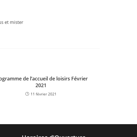
ss et mister
ogramme de l’accueil de loisirs Février
2021
11 février 2021