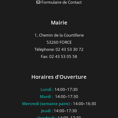
Formulaire de Contact
Mairie
1, Chemin de la Courtillerie
53260 FORCE
Téléphone: 02 43 53 30 72
Fax: 02 43 53 05 58
Horaires d'Ouverture
Lundi :
14:00–17:30
Mardi :
14:00–17:30
Mercredi (semaine paire) :
14:00–16:30
Jeudi :
14:00–17:30
Vendredi :
14:00–17:30