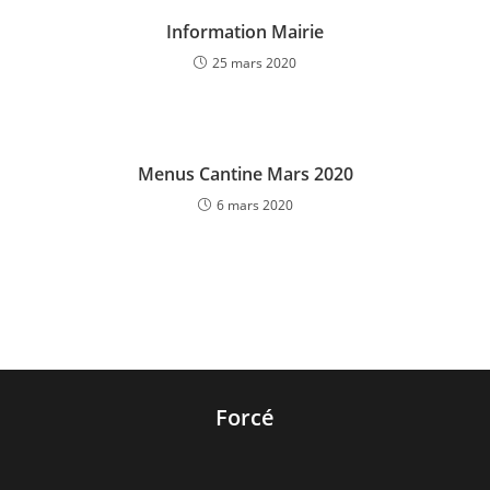
Information Mairie
25 mars 2020
Menus Cantine Mars 2020
6 mars 2020
Forcé