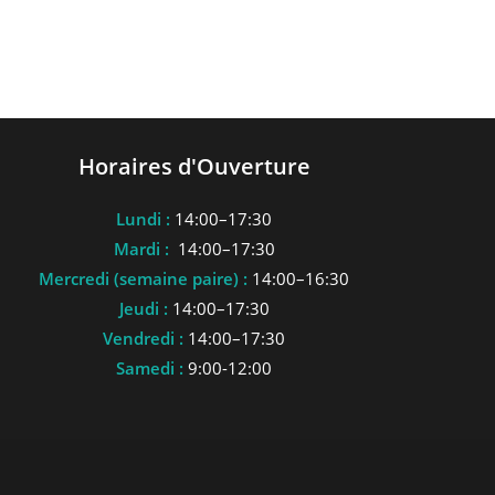
Horaires d'Ouverture
Lundi :
14:00–17:30
Mardi :
14:00–17:30
Mercredi (semaine paire) :
14:00–16:30
Jeudi :
14:00–17:30
Vendredi :
14:00–17:30
Samedi :
9:00-12:00