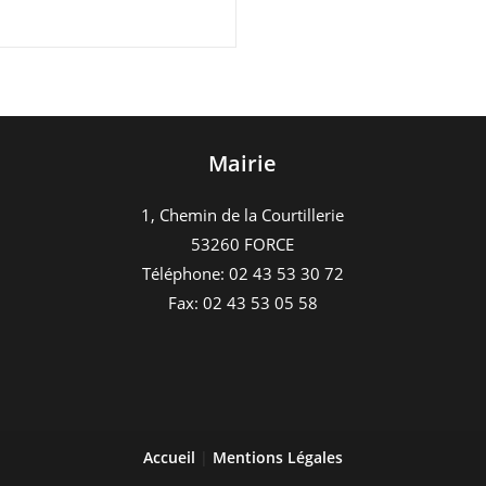
Mairie
1, Chemin de la Courtillerie
53260 FORCE
Téléphone: 02 43 53 30 72
Fax: 02 43 53 05 58
Accueil
|
Mentions Légales