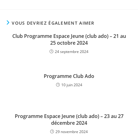
VOUS DEVRIEZ ÉGALEMENT AIMER
Club Programme Espace Jeune (club ado) – 21 au
25 octobre 2024
24 septembre 2024
Programme Club Ado
10 juin 2024
Programme Espace Jeune (club ado) – 23 au 27
décembre 2024
29 novembre 2024