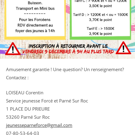
Amusement garantie ! Une question? Un renseignement?
Contactez :
LOISEAU Corentin
Service jeunesse Forcé et Parné Sur Roc
1 PLACE DU PRIEURE
53260 Parné Sur Roc
jeunesseparneforce@gmail.com
07-80-53-64-03