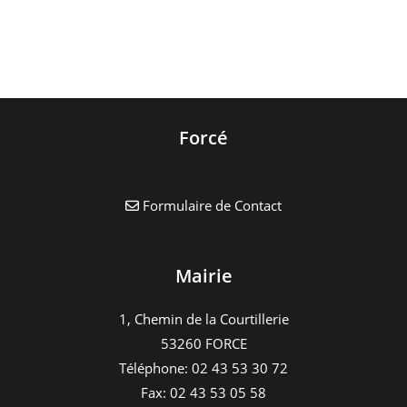
Forcé
Formulaire de Contact
Mairie
1, Chemin de la Courtillerie
53260 FORCE
Téléphone: 02 43 53 30 72
Fax: 02 43 53 05 58