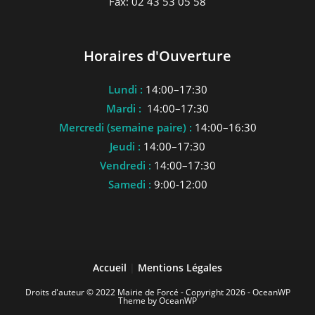
Fax: 02 43 53 05 58
Horaires d'Ouverture
Lundi :
14:00–17:30
Mardi :
14:00–17:30
Mercredi (semaine paire) :
14:00–16:30
Jeudi :
14:00–17:30
Vendredi :
14:00–17:30
Samedi :
9:00-12:00
Accueil
|
Mentions Légales
Droits d'auteur © 2022 Mairie de Forcé - Copyright 2026 - OceanWP
Theme by OceanWP