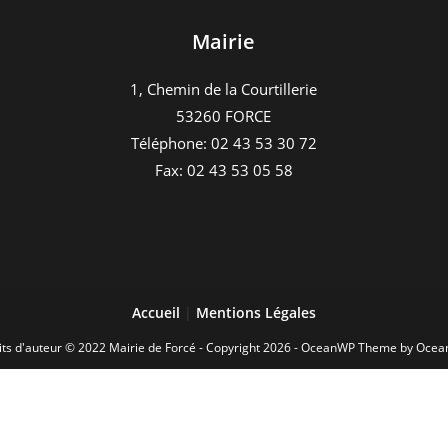
Mairie
1, Chemin de la Courtillerie
53260 FORCE
Téléphone: 02 43 53 30 72
Fax: 02 43 53 05 58
Accueil
|
Mentions Légales
its d'auteur © 2022 Mairie de Forcé - Copyright 2026 - OceanWP Theme by Oce