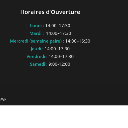
Horaires d'Ouverture
Lundi :
14:00–17:30
Mardi :
14:00–17:30
Mercredi (semaine paire) :
14:00–16:30
Jeudi :
14:00–17:30
Vendredi :
14:00–17:30
Samedi :
9:00-12:00
anWP