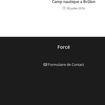
Camp nautique a Brûlon
28 juillet 2016
Forcé
Formulaire de Contact