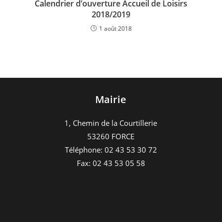
Calendrier d’ouverture Accueil de Loisirs
2018/2019
1 août 2018
Mairie
1, Chemin de la Courtillerie
53260 FORCE
Téléphone: 02 43 53 30 72
Fax: 02 43 53 05 58