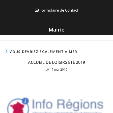
VOUS DEVRIEZ ÉGALEMENT AIMER
ACCUEIL DE LOISIRS ÉTÉ 2019
17 mai 2019