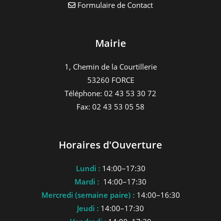
Formulaire de Contact
Mairie
1, Chemin de la Courtillerie
53260 FORCE
Téléphone: 02 43 53 30 72
Fax: 02 43 53 05 58
Horaires d'Ouverture
Lundi :
14:00–17:30
Mardi :
14:00–17:30
Mercredi (semaine paire) :
14:00–16:30
Jeudi :
14:00–17:30