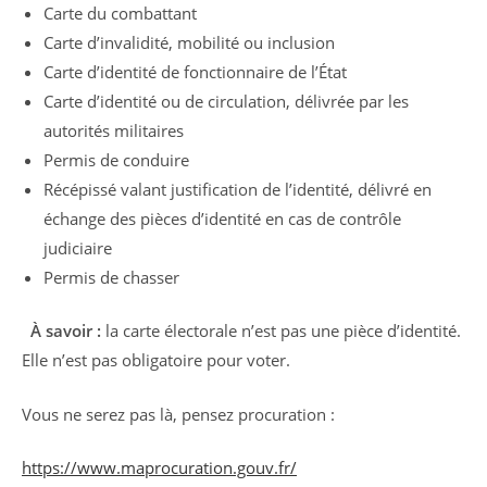
Carte du combattant
Carte d’invalidité, mobilité ou inclusion
Carte d’identité de fonctionnaire de l’État
Carte d’identité ou de circulation, délivrée par les
autorités militaires
Permis de conduire
Récépissé valant justification de l’identité, délivré en
échange des pièces d’identité en cas de contrôle
judiciaire
Permis de chasser
À savoir :
la carte électorale n’est pas une pièce d’identité.
Elle n’est pas obligatoire pour voter.
Vous ne serez pas là, pensez procuration :
https://www.maprocuration.gouv.fr/