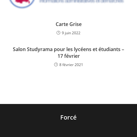
Carte Grise
9 juin 2022
Salon Studyrama pour les lycéens et étudiants –
17 février
8 février 2021
Forcé