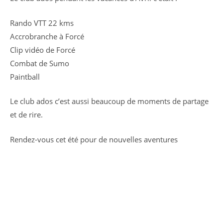
Rando VTT 22 kms
Accrobranche à Forcé
Clip vidéo de Forcé
Combat de Sumo
Paintball
Le club ados c’est aussi beaucoup de moments de partage
et de rire.
Rendez-vous cet été pour de nouvelles aventures