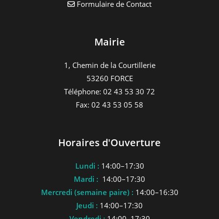
Formulaire de Contact
Mairie
1, Chemin de la Courtillerie
53260 FORCE
Téléphone: 02 43 53 30 72
Fax: 02 43 53 05 58
Horaires d'Ouverture
Lundi :
14:00–17:30
Mardi :
14:00–17:30
Mercredi (semaine paire) :
14:00–16:30
Jeudi :
14:00–17:30
Vendredi :
14:00–17:30