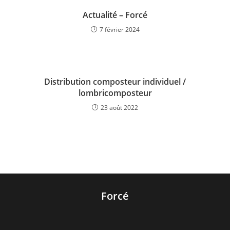
Actualité – Forcé
7 février 2024
Distribution composteur individuel /
lombricomposteur
23 août 2022
Forcé