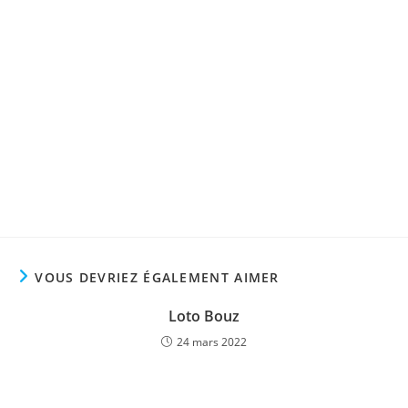
VOUS DEVRIEZ ÉGALEMENT AIMER
Loto Bouz
24 mars 2022