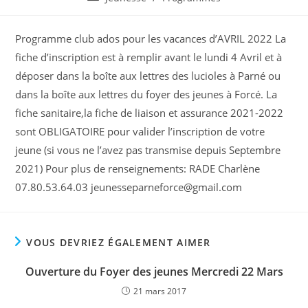
la
category:
publication :
Programme club ados pour les vacances d’AVRIL 2022 La
fiche d’inscription est à remplir avant le lundi 4 Avril et à
déposer dans la boîte aux lettres des lucioles à Parné ou
dans la boîte aux lettres du foyer des jeunes à Forcé. La
fiche sanitaire,la fiche de liaison et assurance 2021-2022
sont OBLIGATOIRE pour valider l’inscription de votre
jeune (si vous ne l’avez pas transmise depuis Septembre
2021) Pour plus de renseignements: RADE Charlène
07.80.53.64.03
jeunesseparneforce@gmail.com
VOUS DEVRIEZ ÉGALEMENT AIMER
Ouverture du Foyer des jeunes Mercredi 22 Mars
21 mars 2017