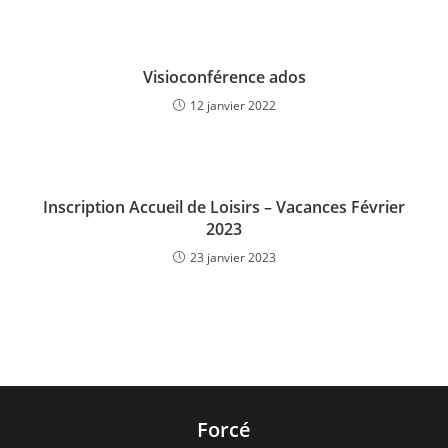
Visioconférence ados
12 janvier 2022
Inscription Accueil de Loisirs – Vacances Février
2023
23 janvier 2023
Forcé