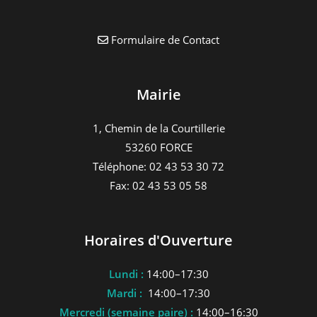
Formulaire de Contact
Mairie
1, Chemin de la Courtillerie
53260 FORCE
Téléphone: 02 43 53 30 72
Fax: 02 43 53 05 58
Horaires d'Ouverture
Lundi :
14:00–17:30
Mardi :
14:00–17:30
Mercredi (semaine paire) :
14:00–16:30