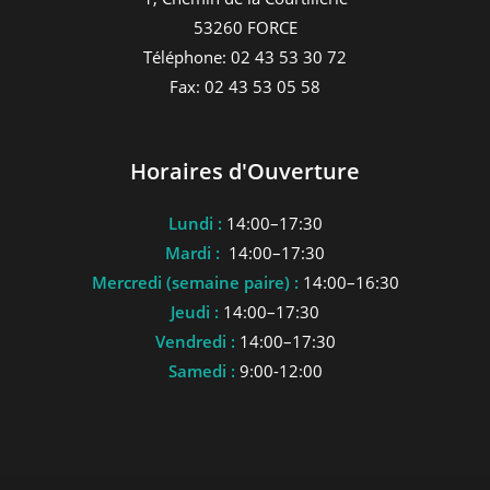
53260 FORCE
Téléphone: 02 43 53 30 72
Fax: 02 43 53 05 58
Horaires d'Ouverture
Lundi :
14:00–17:30
Mardi :
14:00–17:30
Mercredi (semaine paire) :
14:00–16:30
Jeudi :
14:00–17:30
Vendredi :
14:00–17:30
Samedi :
9:00-12:00