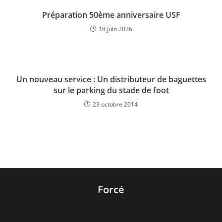
Préparation 50ème anniversaire USF
18 juin 2026
Un nouveau service : Un distributeur de baguettes
sur le parking du stade de foot
23 octobre 2014
Forcé