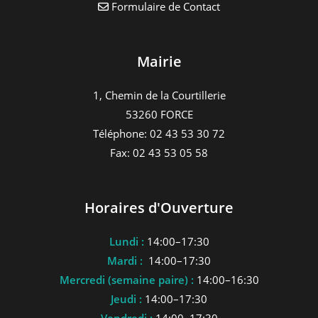
Formulaire de Contact
Mairie
1, Chemin de la Courtillerie
53260 FORCE
Téléphone: 02 43 53 30 72
Fax: 02 43 53 05 58
Horaires d'Ouverture
Lundi :
14:00–17:30
Mardi :
14:00–17:30
Mercredi (semaine paire) :
14:00–16:30
Jeudi :
14:00–17:30