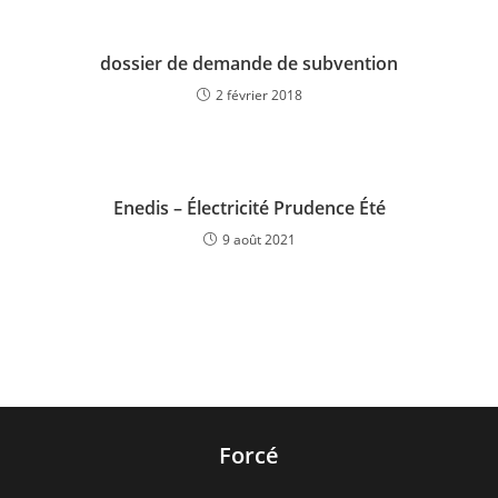
dossier de demande de subvention
2 février 2018
Enedis – Électricité Prudence Été
9 août 2021
Forcé