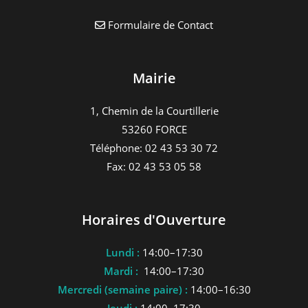
Formulaire de Contact
Mairie
1, Chemin de la Courtillerie
53260 FORCE
Téléphone: 02 43 53 30 72
Fax: 02 43 53 05 58
Horaires d'Ouverture
Lundi :
14:00–17:30
Mardi :
14:00–17:30
Mercredi (semaine paire) :
14:00–16:30