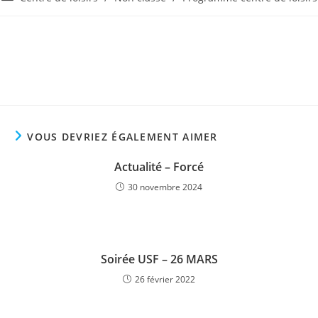
la
category:
publication :
VOUS DEVRIEZ ÉGALEMENT AIMER
Actualité – Forcé
30 novembre 2024
Soirée USF – 26 MARS
26 février 2022