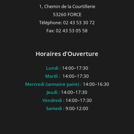
1, Chemin de la Courtillerie
53260 FORCE
Téléphone: 02 43 53 30 72
Fax: 02 43 53 05 58
Horaires d'Ouverture
Lundi :
14:00–17:30
Mardi :
14:00–17:30
Mercredi (semaine paire) :
14:00–16:30
Jeudi :
14:00–17:30
Vendredi :
14:00–17:30
Samedi :
9:00-12:00