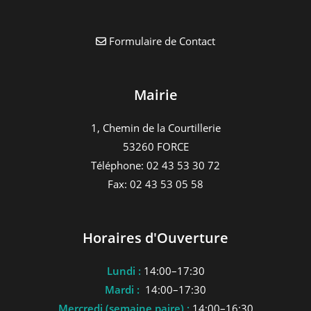
Formulaire de Contact
Mairie
1, Chemin de la Courtillerie
53260 FORCE
Téléphone: 02 43 53 30 72
Fax: 02 43 53 05 58
Horaires d'Ouverture
Lundi :
14:00–17:30
Mardi :
14:00–17:30
Mercredi (semaine paire) :
14:00–16:30