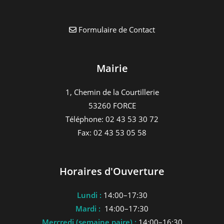
Formulaire de Contact
Mairie
1, Chemin de la Courtillerie
53260 FORCE
Téléphone: 02 43 53 30 72
Fax: 02 43 53 05 58
Horaires d'Ouverture
Lundi :
14:00–17:30
Mardi :
14:00–17:30
Mercredi (semaine paire) :
14:00–16:30