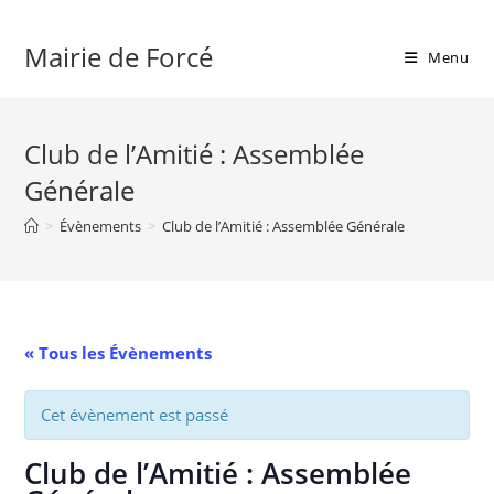
Skip
to
Mairie de Forcé
Menu
content
Club de l’Amitié : Assemblée
Générale
>
Évènements
>
Club de l’Amitié : Assemblée Générale
« Tous les Évènements
Cet évènement est passé
Club de l’Amitié : Assemblée