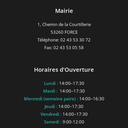
Mairie
1, Chemin de la Courtillerie
53260 FORCE
Téléphone: 02 43 53 30 72
Fax: 02 43 53 05 58
Horaires d'Ouverture
Lundi :
14:00–17:30
Mardi :
14:00–17:30
Mercredi (semaine paire) :
14:00–16:30
Jeudi :
14:00–17:30
Vendredi :
14:00–17:30
Samedi :
9:00-12:00