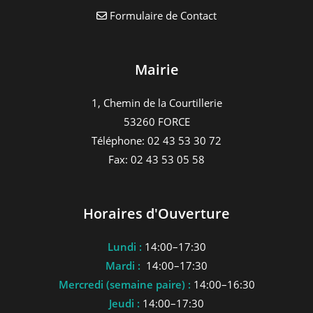
Formulaire de Contact
Mairie
1, Chemin de la Courtillerie
53260 FORCE
Téléphone: 02 43 53 30 72
Fax: 02 43 53 05 58
Horaires d'Ouverture
Lundi :
14:00–17:30
Mardi :
14:00–17:30
Mercredi (semaine paire) :
14:00–16:30
Jeudi :
14:00–17:30