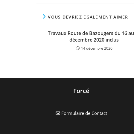
VOUS DEVRIEZ ÉGALEMENT AIMER
Travaux Route de Bazougers du 16 au
décembre 2020 inclus
14 décembre 2020
Forcé
Formulaire de Contact