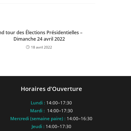
nd tour des Élections Présidentielles –
Dimanche 24 avril 2022
18 avril 2022
Horaires d'Ouverture
Lundi :
14:00–17:30
Mardi :
14:00–17:30
Mercredi (semaine paire) :
14:00–16:30
Jeudi :
14:00–17:30