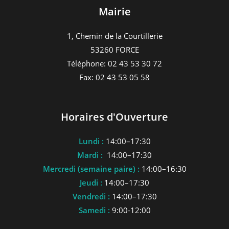
Mairie
1, Chemin de la Courtillerie
53260 FORCE
Téléphone: 02 43 53 30 72
Fax: 02 43 53 05 58
Horaires d'Ouverture
Lundi :
14:00–17:30
Mardi :
14:00–17:30
Mercredi (semaine paire) :
14:00–16:30
Jeudi :
14:00–17:30
Vendredi :
14:00–17:30
Samedi :
9:00-12:00