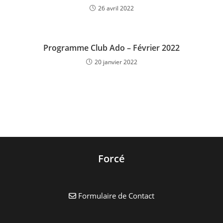
26 avril 2022
Programme Club Ado – Février 2022
20 janvier 2022
Forcé
Formulaire de Contact