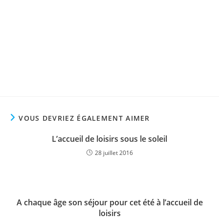
VOUS DEVRIEZ ÉGALEMENT AIMER
L’accueil de loisirs sous le soleil
28 juillet 2016
A chaque âge son séjour pour cet été à l’accueil de
loisirs