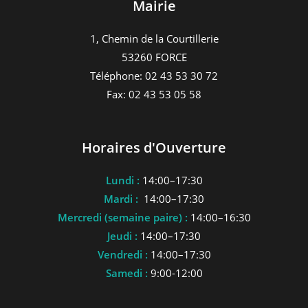
Mairie
1, Chemin de la Courtillerie
53260 FORCE
Téléphone: 02 43 53 30 72
Fax: 02 43 53 05 58
Horaires d'Ouverture
Lundi :
14:00–17:30
Mardi :
14:00–17:30
Mercredi (semaine paire) :
14:00–16:30
Jeudi :
14:00–17:30
Vendredi :
14:00–17:30
Samedi :
9:00-12:00