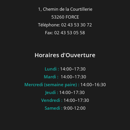
1, Chemin de la Courtillerie
53260 FORCE
Téléphone: 02 43 53 30 72
Fax: 02 43 53 05 58
Horaires d'Ouverture
Lundi :
14:00–17:30
Mardi :
14:00–17:30
Mercredi (semaine paire) :
14:00–16:30
Jeudi :
14:00–17:30
Vendredi :
14:00–17:30
Samedi :
9:00-12:00