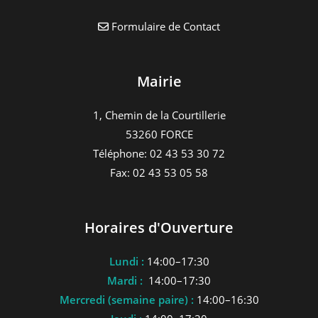
Formulaire de Contact
Mairie
1, Chemin de la Courtillerie
53260 FORCE
Téléphone: 02 43 53 30 72
Fax: 02 43 53 05 58
Horaires d'Ouverture
Lundi :
14:00–17:30
Mardi :
14:00–17:30
Mercredi (semaine paire) :
14:00–16:30