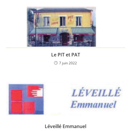
Le PIT et PAT
7 juin 2022
Léveillé Emmanuel