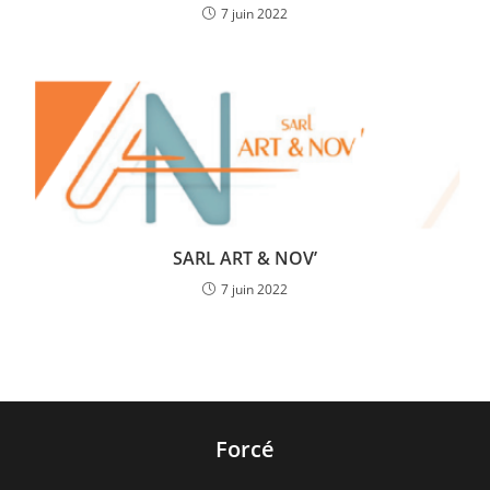
7 juin 2022
SARL ART & NOV’
7 juin 2022
Forcé