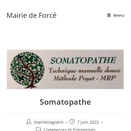
Mairie de Forcé
Menu
Somatopathe
mairiestagiaire
7 juin 2022
Commerces et Entreprises