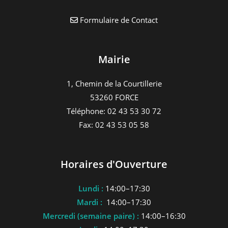
Formulaire de Contact
Mairie
1, Chemin de la Courtillerie
53260 FORCE
Téléphone: 02 43 53 30 72
Fax: 02 43 53 05 58
Horaires d'Ouverture
Lundi :
14:00–17:30
Mardi :
14:00–17:30
Mercredi (semaine paire) :
14:00–16:30