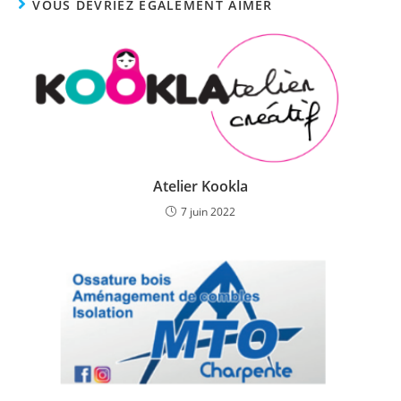
VOUS DEVRIEZ ÉGALEMENT AIMER
Atelier Kookla
7 juin 2022