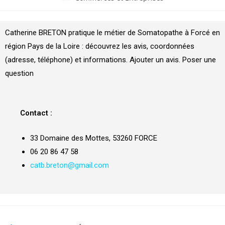
Catherine BRETON pratique le métier de Somatopathe à Forcé en
région Pays de la Loire : découvrez les avis, coordonnées
(adresse, téléphone) et informations. Ajouter un avis. Poser une
question
Contact :
33 Domaine des Mottes, 53260 FORCE
06 20 86 47 58
catb.breton@gmail.com