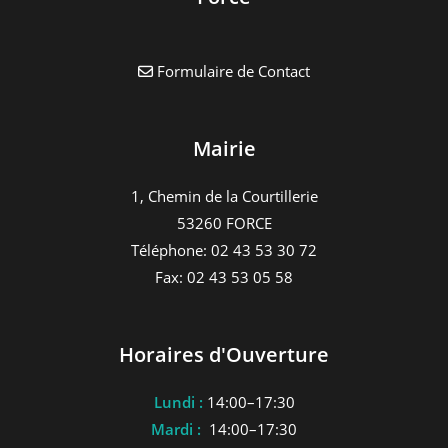
Formulaire de Contact
Mairie
1, Chemin de la Courtillerie
53260 FORCE
Téléphone: 02 43 53 30 72
Fax: 02 43 53 05 58
Horaires d'Ouverture
Lundi :
14:00–17:30
Mardi :
14:00–17:30