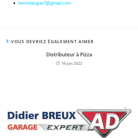
benoitdugue7@gmail.com
VOUS DEVRIEZ ÉGALEMENT AIMER
Distributeur à Pizza
16 juin 2022