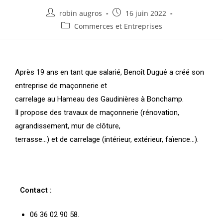
robin augros
16 juin 2022
Commerces et Entreprises
Après 19 ans en tant que salarié, Benoît Dugué a créé son
entreprise de maçonnerie et
carrelage au Hameau des Gaudinières à Bonchamp.
Il propose des travaux de maçonnerie (rénovation,
agrandissement, mur de clôture,
terrasse…) et de carrelage (intérieur, extérieur, faïence…).
Contact :
06 36 02 90 58.