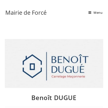
Mairie de Forcé
Menu
Benoît DUGUE