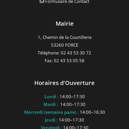
Formulaire de Contact
Mairie
1, Chemin de la Courtillerie
53260 FORCE
Téléphone: 02 43 53 30 72
Fax: 02 43 53 05 58
Horaires d'Ouverture
Lundi :
14:00–17:30
Mardi :
14:00–17:30
Mercredi (semaine paire) :
14:00–16:30
Jeudi :
14:00–17:30
Vendredi :
14:00–17:30