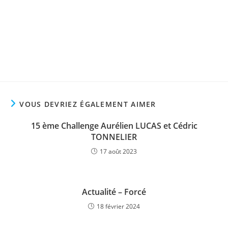
VOUS DEVRIEZ ÉGALEMENT AIMER
15 ème Challenge Aurélien LUCAS et Cédric
TONNELIER
17 août 2023
Actualité – Forcé
18 février 2024