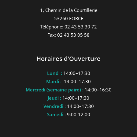
1, Chemin de la Courtillerie
53260 FORCE
Téléphone: 02 43 53 30 72
Fax: 02 43 53 05 58
Horaires d'Ouverture
Lundi :
14:00–17:30
Mardi :
14:00–17:30
Mercredi (semaine paire) :
14:00–16:30
Jeudi :
14:00–17:30
Vendredi :
14:00–17:30
Samedi :
9:00-12:00