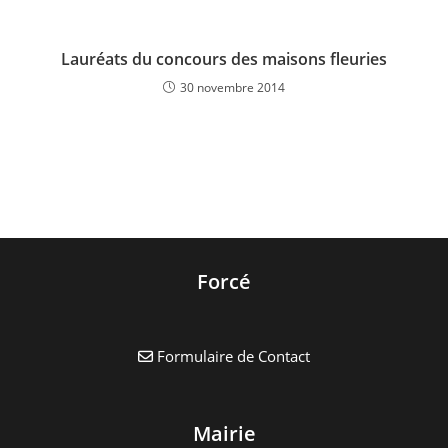
Lauréats du concours des maisons fleuries
30 novembre 2014
Forcé
Formulaire de Contact
Mairie