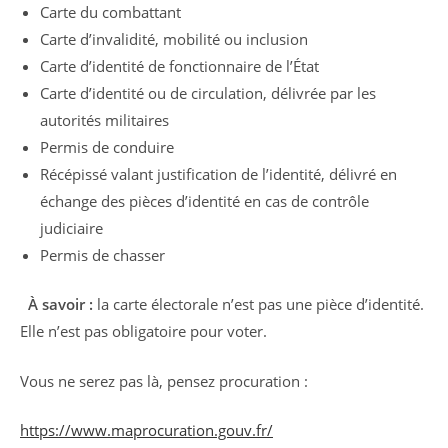
Carte du combattant
Carte d’invalidité, mobilité ou inclusion
Carte d’identité de fonctionnaire de l’État
Carte d’identité ou de circulation, délivrée par les
autorités militaires
Permis de conduire
Récépissé valant justification de l’identité, délivré en
échange des pièces d’identité en cas de contrôle
judiciaire
Permis de chasser
À savoir :
la carte électorale n’est pas une pièce d’identité.
Elle n’est pas obligatoire pour voter.
Vous ne serez pas là, pensez procuration :
https://www.maprocuration.gouv.fr/