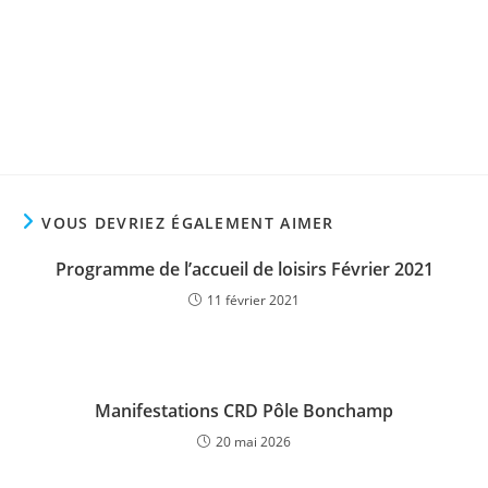
VOUS DEVRIEZ ÉGALEMENT AIMER
Programme de l’accueil de loisirs Février 2021
11 février 2021
Manifestations CRD Pôle Bonchamp
20 mai 2026