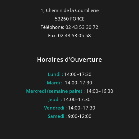
1, Chemin de la Courtillerie
53260 FORCE
Téléphone: 02 43 53 30 72
Fax: 02 43 53 05 58
Horaires d'Ouverture
Lundi :
14:00–17:30
Mardi :
14:00–17:30
Mercredi (semaine paire) :
14:00–16:30
Jeudi :
14:00–17:30
Vendredi :
14:00–17:30
Samedi :
9:00-12:00