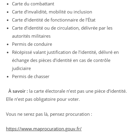
Carte du combattant
Carte d’invalidité, mobilité ou inclusion
Carte d’identité de fonctionnaire de l’État
Carte d’identité ou de circulation, délivrée par les
autorités militaires
Permis de conduire
Récépissé valant justification de l’identité, délivré en
échange des pièces d’identité en cas de contrôle
judiciaire
Permis de chasser
À savoir :
la carte électorale n’est pas une pièce d’identité.
Elle n’est pas obligatoire pour voter.
Vous ne serez pas là, pensez procuration :
https://www.maprocuration.gouv.fr/