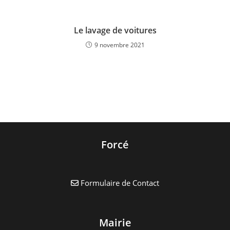
Le lavage de voitures
9 novembre 2021
Forcé
Formulaire de Contact
Mairie