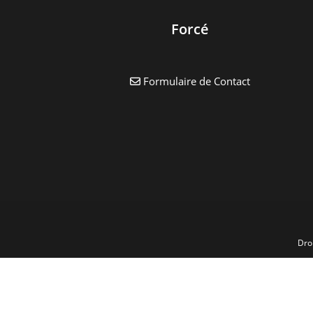
Forcé
Formulaire de Contact
Dro