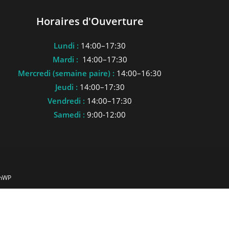
Horaires d'Ouverture
Lundi :
14:00–17:30
Mardi :
14:00–17:30
Mercredi (semaine paire) :
14:00–16:30
Jeudi :
14:00–17:30
Vendredi :
14:00–17:30
Samedi :
9:00-12:00
anWP