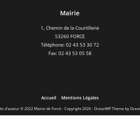
Mairie
1, Chemin de la Courtillerie
53260 FORCE
Téléphone: 02 43 53 30 72
Fax: 02 43 53 05 58
Accueil
|
Mentions Légales
its d'auteur © 2022 Mairie de Forcé - Copyright 2026 - OceanWP Theme by Oce