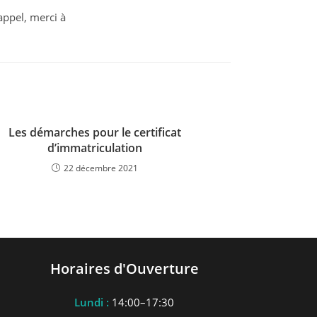
appel, merci à
Les démarches pour le certificat
d’immatriculation
22 décembre 2021
Horaires d'Ouverture
Lundi :
14:00–17:30