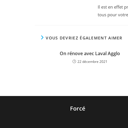
Il est en effet
tous pour votre
VOUS DEVRIEZ ÉGALEMENT AIMER
On rénove avec Laval Agglo
22 décembre 2021
Forcé