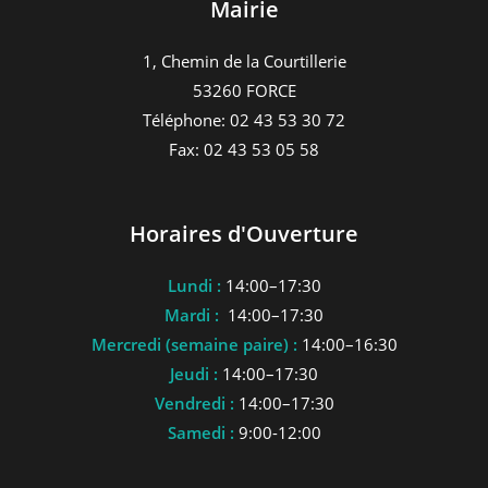
Mairie
1, Chemin de la Courtillerie
53260 FORCE
Téléphone: 02 43 53 30 72
Fax: 02 43 53 05 58
Horaires d'Ouverture
Lundi :
14:00–17:30
Mardi :
14:00–17:30
Mercredi (semaine paire) :
14:00–16:30
Jeudi :
14:00–17:30
Vendredi :
14:00–17:30
Samedi :
9:00-12:00