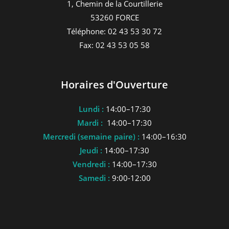
1, Chemin de la Courtillerie
53260 FORCE
Téléphone: 02 43 53 30 72
Fax: 02 43 53 05 58
Horaires d'Ouverture
Lundi :
14:00–17:30
Mardi :
14:00–17:30
Mercredi (semaine paire) :
14:00–16:30
Jeudi :
14:00–17:30
Vendredi :
14:00–17:30
Samedi :
9:00-12:00