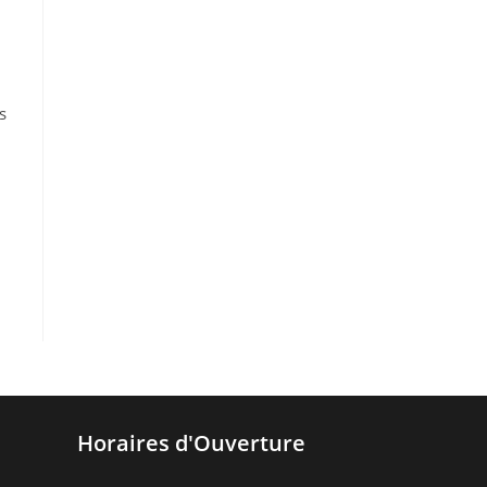
s
Horaires d'Ouverture