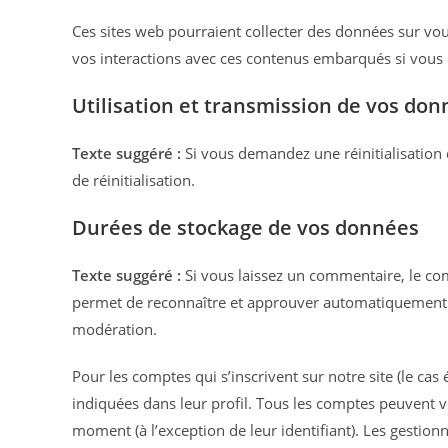
Ces sites web pourraient collecter des données sur vous
vos interactions avec ces contenus embarqués si vous 
Utilisation et transmission de vos do
Texte suggéré :
Si vous demandez une réinitialisation 
de réinitialisation.
Durées de stockage de vos données
Texte suggéré :
Si vous laissez un commentaire, le c
permet de reconnaître et approuver automatiquement le
modération.
Pour les comptes qui s’inscrivent sur notre site (le c
indiquées dans leur profil. Tous les comptes peuvent v
moment (à l’exception de leur identifiant). Les gestion