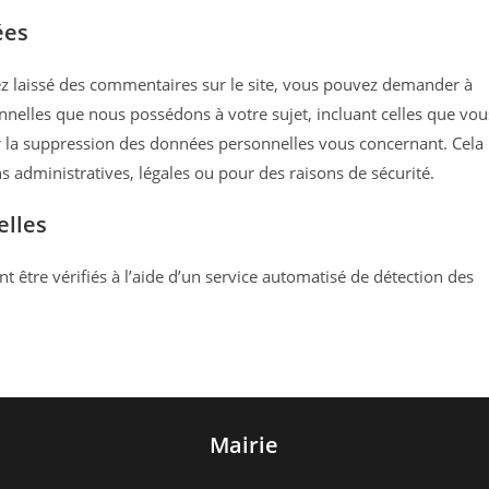
ées
z laissé des commentaires sur le site, vous pouvez demander à
nnelles que nous possédons à votre sujet, incluant celles que vou
la suppression des données personnelles vous concernant. Cela
 administratives, légales ou pour des raisons de sécurité.
elles
 être vérifiés à l’aide d’un service automatisé de détection des
Mairie