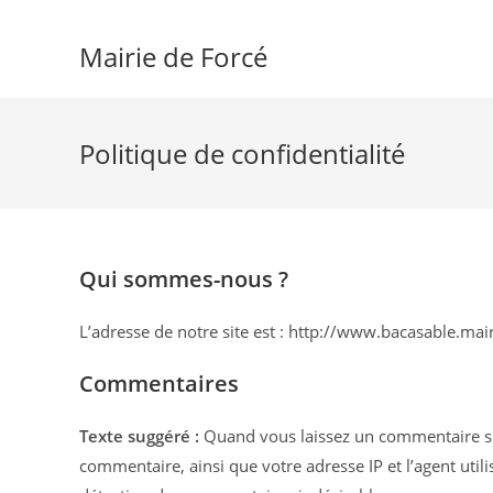
Skip
to
Mairie de Forcé
content
Politique de confidentialité
Qui sommes-nous ?
L’adresse de notre site est : http://www.bacasable.mair
Commentaires
Texte suggéré :
Quand vous laissez un commentaire sur
commentaire, ainsi que votre adresse IP et l’agent utili