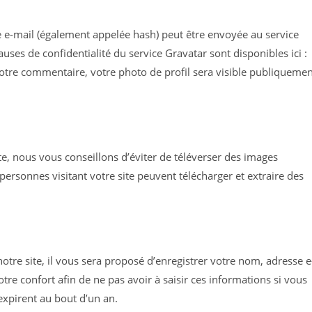
 e-mail (également appelée hash) peut être envoyée au service
lauses de confidentialité du service Gravatar sont disponibles ici :
votre commentaire, votre photo de profil sera visible publiqueme
ite, nous vous conseillons d’éviter de téléverser des images
rsonnes visitant votre site peuvent télécharger et extraire des
tre site, il vous sera proposé d’enregistrer votre nom, adresse e
tre confort afin de ne pas avoir à saisir ces informations si vous
xpirent au bout d’un an.