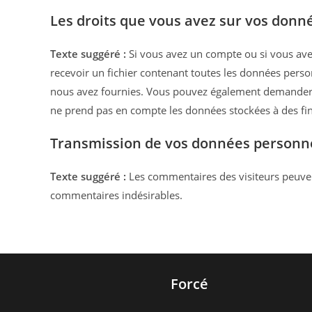
Les droits que vous avez sur vos donn
Texte suggéré :
Si vous avez un compte ou si vous ave
recevoir un fichier contenant toutes les données perso
nous avez fournies. Vous pouvez également demander 
ne prend pas en compte les données stockées à des fins
Transmission de vos données personn
Texte suggéré :
Les commentaires des visiteurs peuvent
commentaires indésirables.
Forcé