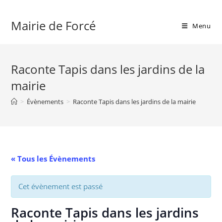
Skip
to
Mairie de Forcé
Menu
content
Raconte Tapis dans les jardins de la
mairie
>
Évènements
>
Raconte Tapis dans les jardins de la mairie
« Tous les Évènements
Cet évènement est passé
Raconte Tapis dans les jardins