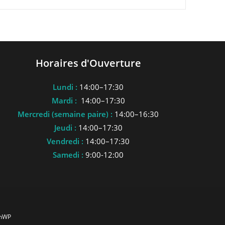
Horaires d'Ouverture
Lundi :
14:00–17:30
Mardi :
14:00–17:30
Mercredi (semaine paire) :
14:00–16:30
Jeudi :
14:00–17:30
Vendredi :
14:00–17:30
Samedi :
9:00-12:00
anWP